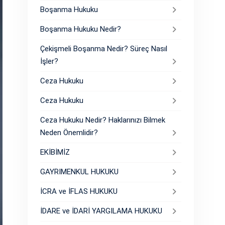
Boşanma Hukuku
Boşanma Hukuku Nedir?
Çekişmeli Boşanma Nedir? Süreç Nasıl
İşler?
Ceza Hukuku
Ceza Hukuku
Ceza Hukuku Nedir? Haklarınızı Bilmek
Neden Önemlidir?
EKİBİMİZ
GAYRIMENKUL HUKUKU
İCRA ve İFLAS HUKUKU
İDARE ve İDARİ YARGILAMA HUKUKU