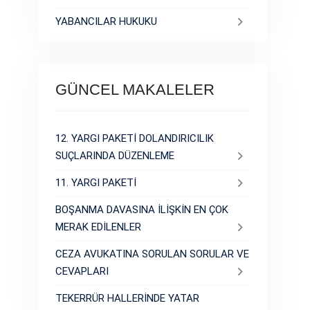
YABANCILAR HUKUKU
GÜNCEL MAKALELER
12. YARGI PAKETİ DOLANDIRICILIK
SUÇLARINDA DÜZENLEME
11. YARGI PAKETİ
BOŞANMA DAVASINA İLİŞKİN EN ÇOK
MERAK EDİLENLER
CEZA AVUKATINA SORULAN SORULAR VE
CEVAPLARI
TEKERRÜR HALLERİNDE YATAR