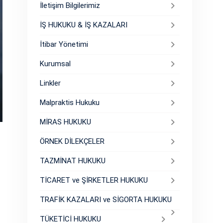
İletişim Bilgilerimiz
İŞ HUKUKU & İŞ KAZALARI
İtibar Yönetimi
Kurumsal
Linkler
Malpraktis Hukuku
MİRAS HUKUKU
ÖRNEK DİLEKÇELER
TAZMİNAT HUKUKU
TİCARET ve ŞİRKETLER HUKUKU
TRAFİK KAZALARI ve SİGORTA HUKUKU
TÜKETİCİ HUKUKU