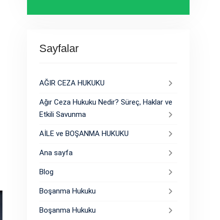
Sayfalar
AĞIR CEZA HUKUKU
Ağır Ceza Hukuku Nedir? Süreç, Haklar ve
Etkili Savunma
AİLE ve BOŞANMA HUKUKU
Ana sayfa
Blog
Boşanma Hukuku
Boşanma Hukuku