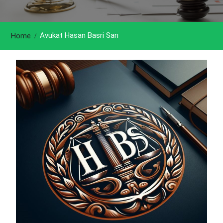
Avukat Hasan Basri Sarı
Home