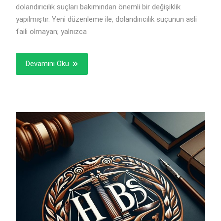
dolandırıcılık suçları bakımından önemli bir değişiklik
yapılmıştır. Yeni düzenleme ile, dolandırıcılık suçunun asli
faili olmayan; yalnızca
Devamını Oku