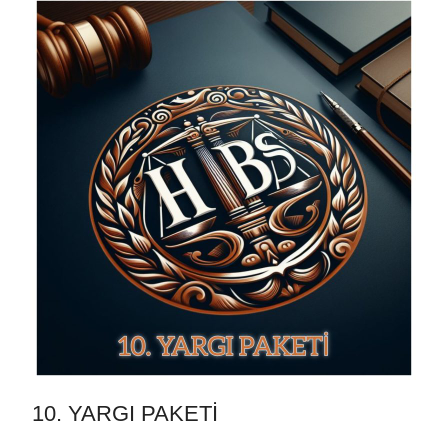
10. YARGI PAKETİ