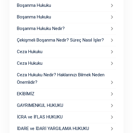
Boşanma Hukuku
Boşanma Hukuku
Boşanma Hukuku Nedir?
Çekişmeli Boşanma Nedir? Süreç Nasıl İşler?
Ceza Hukuku
Ceza Hukuku
Ceza Hukuku Nedir? Haklarınızı Bilmek Neden
Önemlidir?
EKİBİMİZ
GAYRIMENKUL HUKUKU
İCRA ve İFLAS HUKUKU
İDARE ve İDARİ YARGILAMA HUKUKU