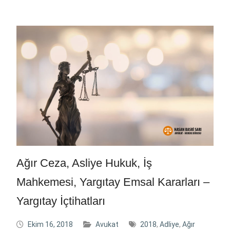
Ağır Ceza, Asliye Hukuk, İş
Mahkemesi, Yargıtay Emsal Kararları –
Yargıtay İçtihatları
Ekim 16, 2018
Avukat
2018
,
Adliye
,
Ağır