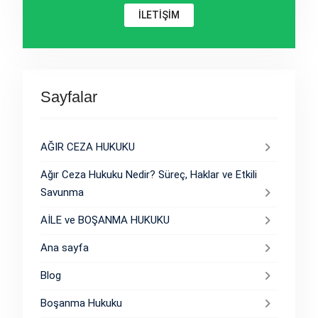
İLETİŞİM
Sayfalar
AĞIR CEZA HUKUKU
Ağır Ceza Hukuku Nedir? Süreç, Haklar ve Etkili
Savunma
AİLE ve BOŞANMA HUKUKU
Ana sayfa
Blog
Boşanma Hukuku