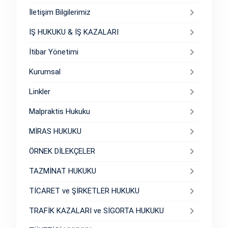
İletişim Bilgilerimiz
İŞ HUKUKU & İŞ KAZALARI
İtibar Yönetimi
Kurumsal
Linkler
Malpraktis Hukuku
MİRAS HUKUKU
ÖRNEK DİLEKÇELER
TAZMİNAT HUKUKU
TİCARET ve ŞİRKETLER HUKUKU
TRAFİK KAZALARI ve SİGORTA HUKUKU