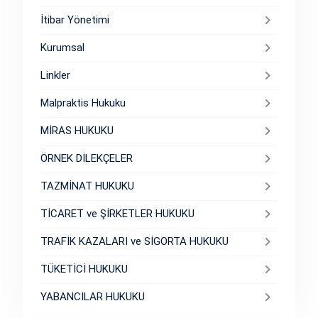
İtibar Yönetimi
Kurumsal
Linkler
Malpraktis Hukuku
MİRAS HUKUKU
ÖRNEK DİLEKÇELER
TAZMİNAT HUKUKU
TİCARET ve ŞİRKETLER HUKUKU
TRAFİK KAZALARI ve SİGORTA HUKUKU
TÜKETİCİ HUKUKU
YABANCILAR HUKUKU