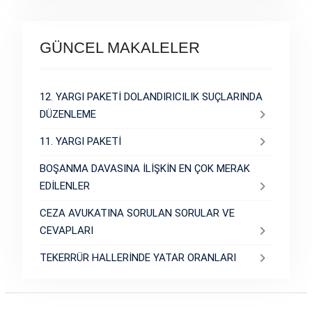
GÜNCEL MAKALELER
12. YARGI PAKETİ DOLANDIRICILIK SUÇLARINDA
DÜZENLEME
11. YARGI PAKETİ
BOŞANMA DAVASINA İLİŞKİN EN ÇOK MERAK
EDİLENLER
CEZA AVUKATINA SORULAN SORULAR VE
CEVAPLARI
TEKERRÜR HALLERİNDE YATAR ORANLARI