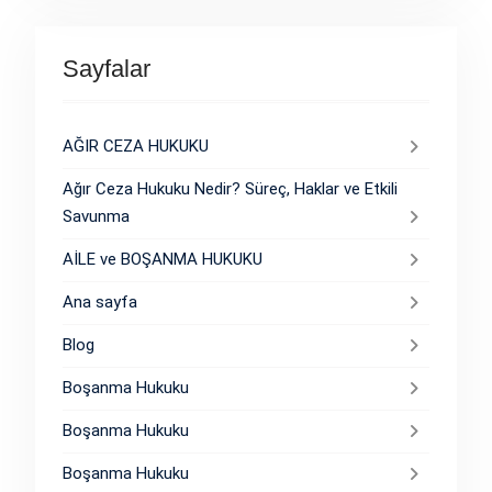
Sayfalar
AĞIR CEZA HUKUKU
Ağır Ceza Hukuku Nedir? Süreç, Haklar ve Etkili
Savunma
AİLE ve BOŞANMA HUKUKU
Ana sayfa
Blog
Boşanma Hukuku
Boşanma Hukuku
Boşanma Hukuku