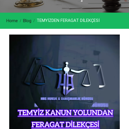
TEMYİZDEN FERAGAT DİLEKÇESİ
Home
Blog