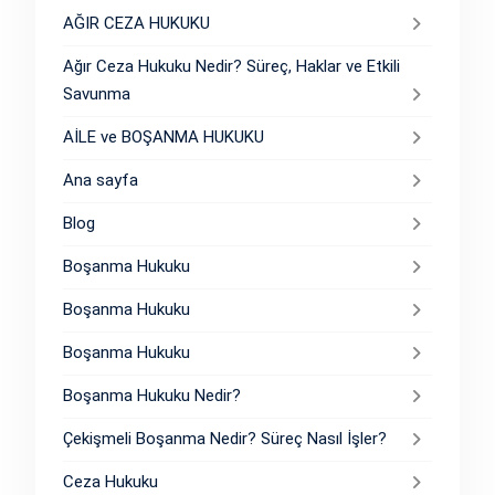
AĞIR CEZA HUKUKU
Ağır Ceza Hukuku Nedir? Süreç, Haklar ve Etkili
Savunma
AİLE ve BOŞANMA HUKUKU
Ana sayfa
Blog
Boşanma Hukuku
Boşanma Hukuku
Boşanma Hukuku
Boşanma Hukuku Nedir?
Çekişmeli Boşanma Nedir? Süreç Nasıl İşler?
Ceza Hukuku