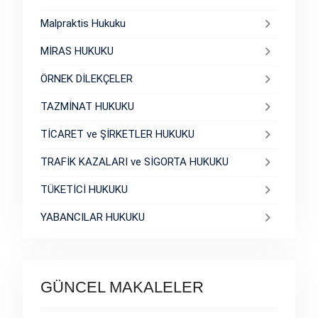
Malpraktis Hukuku
MİRAS HUKUKU
ÖRNEK DİLEKÇELER
TAZMİNAT HUKUKU
TİCARET ve ŞİRKETLER HUKUKU
TRAFİK KAZALARI ve SİGORTA HUKUKU
TÜKETİCİ HUKUKU
YABANCILAR HUKUKU
GÜNCEL MAKALELER