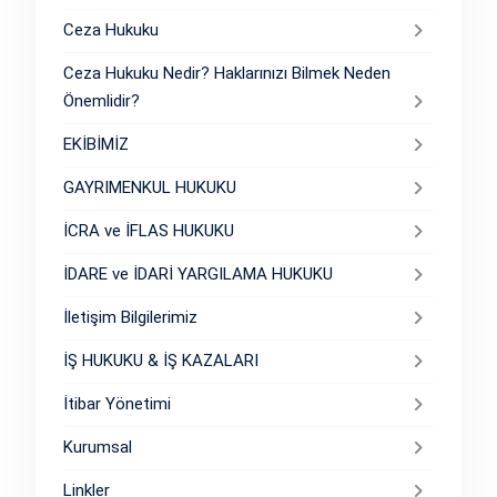
Ceza Hukuku
Ceza Hukuku Nedir? Haklarınızı Bilmek Neden
Önemlidir?
EKİBİMİZ
GAYRIMENKUL HUKUKU
İCRA ve İFLAS HUKUKU
İDARE ve İDARİ YARGILAMA HUKUKU
İletişim Bilgilerimiz
İŞ HUKUKU & İŞ KAZALARI
İtibar Yönetimi
Kurumsal
Linkler