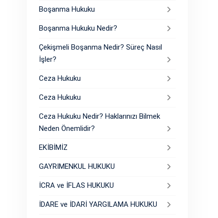
Boşanma Hukuku
Boşanma Hukuku Nedir?
Çekişmeli Boşanma Nedir? Süreç Nasıl
İşler?
Ceza Hukuku
Ceza Hukuku
Ceza Hukuku Nedir? Haklarınızı Bilmek
Neden Önemlidir?
EKİBİMİZ
GAYRIMENKUL HUKUKU
İCRA ve İFLAS HUKUKU
İDARE ve İDARİ YARGILAMA HUKUKU