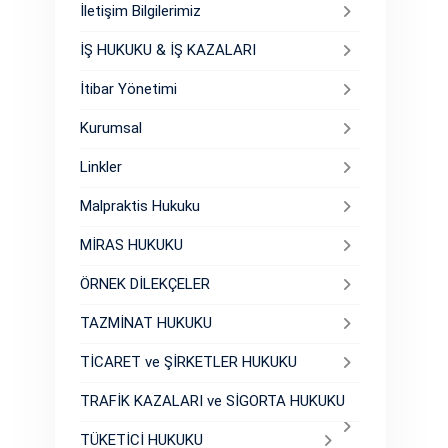
İletişim Bilgilerimiz
İŞ HUKUKU & İŞ KAZALARI
İtibar Yönetimi
Kurumsal
Linkler
Malpraktis Hukuku
MİRAS HUKUKU
ÖRNEK DİLEKÇELER
TAZMİNAT HUKUKU
TİCARET ve ŞİRKETLER HUKUKU
TRAFİK KAZALARI ve SİGORTA HUKUKU
TÜKETİCİ HUKUKU