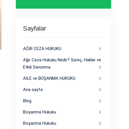
Sayfalar
AĞIR CEZA HUKUKU
Ağır Ceza Hukuku Nedir? Süreç, Haklar ve
Etkili Savunma
AİLE ve BOŞANMA HUKUKU
Ana sayfa
Blog
Boşanma Hukuku
Boşanma Hukuku