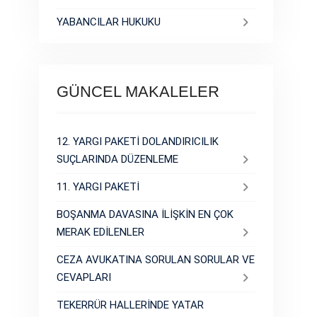
YABANCILAR HUKUKU
GÜNCEL MAKALELER
12. YARGI PAKETİ DOLANDIRICILIK
SUÇLARINDA DÜZENLEME
11. YARGI PAKETİ
BOŞANMA DAVASINA İLİŞKİN EN ÇOK
MERAK EDİLENLER
CEZA AVUKATINA SORULAN SORULAR VE
CEVAPLARI
TEKERRÜR HALLERİNDE YATAR