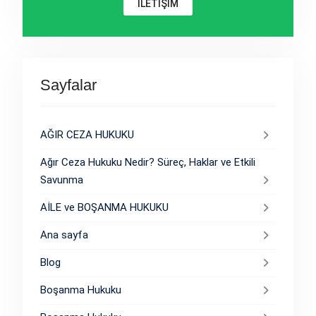
İLETİŞİM
Sayfalar
AĞIR CEZA HUKUKU
Ağır Ceza Hukuku Nedir? Süreç, Haklar ve Etkili
Savunma
AİLE ve BOŞANMA HUKUKU
Ana sayfa
Blog
Boşanma Hukuku