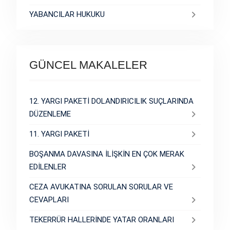
YABANCILAR HUKUKU
GÜNCEL MAKALELER
12. YARGI PAKETİ DOLANDIRICILIK SUÇLARINDA
DÜZENLEME
11. YARGI PAKETİ
BOŞANMA DAVASINA İLİŞKİN EN ÇOK MERAK
EDİLENLER
CEZA AVUKATINA SORULAN SORULAR VE
CEVAPLARI
TEKERRÜR HALLERİNDE YATAR ORANLARI