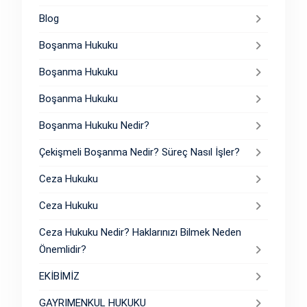
Blog
Boşanma Hukuku
Boşanma Hukuku
Boşanma Hukuku
Boşanma Hukuku Nedir?
Çekişmeli Boşanma Nedir? Süreç Nasıl İşler?
Ceza Hukuku
Ceza Hukuku
Ceza Hukuku Nedir? Haklarınızı Bilmek Neden
Önemlidir?
EKİBİMİZ
GAYRIMENKUL HUKUKU