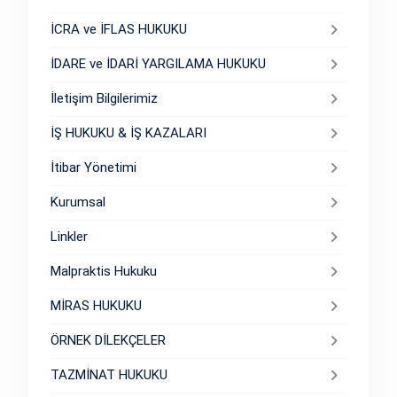
İCRA ve İFLAS HUKUKU
İDARE ve İDARİ YARGILAMA HUKUKU
İletişim Bilgilerimiz
İŞ HUKUKU & İŞ KAZALARI
İtibar Yönetimi
Kurumsal
Linkler
Malpraktis Hukuku
MİRAS HUKUKU
ÖRNEK DİLEKÇELER
TAZMİNAT HUKUKU