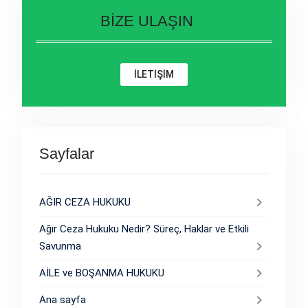
BİZE ULAŞIN
İLETİŞİM
Sayfalar
AĞIR CEZA HUKUKU
Ağır Ceza Hukuku Nedir? Süreç, Haklar ve Etkili
Savunma
AİLE ve BOŞANMA HUKUKU
Ana sayfa