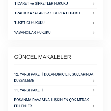
TİCARET ve ŞİRKETLER HUKUKU
TRAFİK KAZALARI ve SİGORTA HUKUKU
TÜKETİCİ HUKUKU
YABANCILAR HUKUKU
GÜNCEL MAKALELER
12. YARGI PAKETİ DOLANDIRICILIK SUÇLARINDA
DÜZENLEME
11. YARGI PAKETİ
BOŞANMA DAVASINA İLİŞKİN EN ÇOK MERAK
EDİLENLER