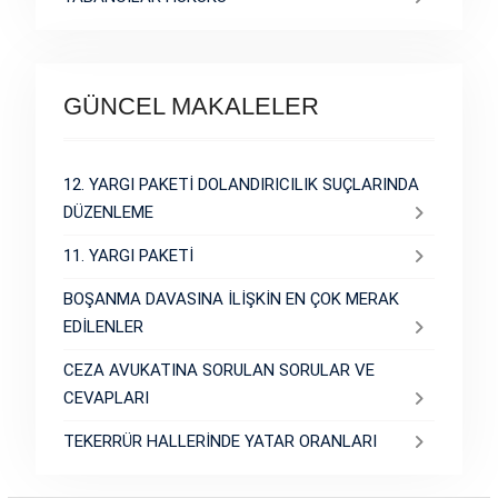
GÜNCEL MAKALELER
12. YARGI PAKETİ DOLANDIRICILIK SUÇLARINDA
DÜZENLEME
11. YARGI PAKETİ
BOŞANMA DAVASINA İLİŞKİN EN ÇOK MERAK
EDİLENLER
CEZA AVUKATINA SORULAN SORULAR VE
CEVAPLARI
TEKERRÜR HALLERİNDE YATAR ORANLARI