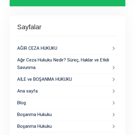
Sayfalar
AĞIR CEZA HUKUKU
Ağır Ceza Hukuku Nedir? Süreç, Haklar ve Etkili
Savunma
AİLE ve BOŞANMA HUKUKU
Ana sayfa
Blog
Boşanma Hukuku
Boşanma Hukuku