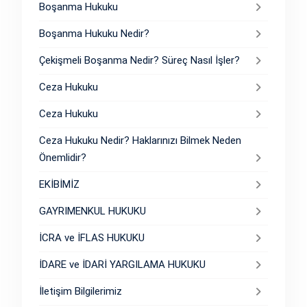
Boşanma Hukuku
Boşanma Hukuku Nedir?
Çekişmeli Boşanma Nedir? Süreç Nasıl İşler?
Ceza Hukuku
Ceza Hukuku
Ceza Hukuku Nedir? Haklarınızı Bilmek Neden
Önemlidir?
EKİBİMİZ
GAYRIMENKUL HUKUKU
İCRA ve İFLAS HUKUKU
İDARE ve İDARİ YARGILAMA HUKUKU
İletişim Bilgilerimiz