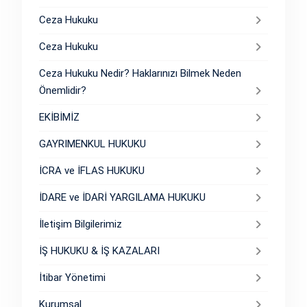
Ceza Hukuku
Ceza Hukuku
Ceza Hukuku Nedir? Haklarınızı Bilmek Neden
Önemlidir?
EKİBİMİZ
GAYRIMENKUL HUKUKU
İCRA ve İFLAS HUKUKU
İDARE ve İDARİ YARGILAMA HUKUKU
İletişim Bilgilerimiz
İŞ HUKUKU & İŞ KAZALARI
İtibar Yönetimi
Kurumsal