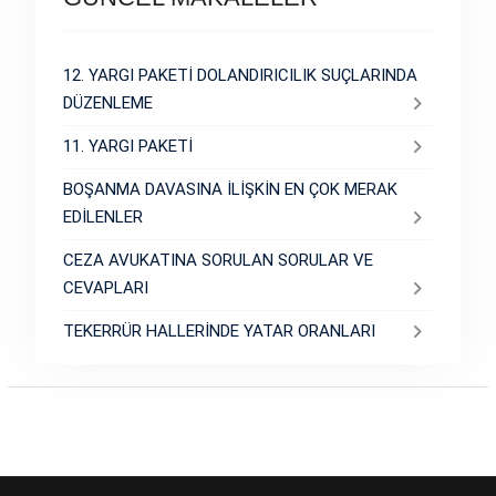
12. YARGI PAKETİ DOLANDIRICILIK SUÇLARINDA
DÜZENLEME
11. YARGI PAKETİ
BOŞANMA DAVASINA İLİŞKİN EN ÇOK MERAK
EDİLENLER
CEZA AVUKATINA SORULAN SORULAR VE
CEVAPLARI
TEKERRÜR HALLERİNDE YATAR ORANLARI