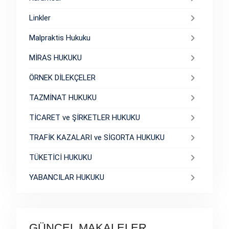
Linkler
Malpraktis Hukuku
MİRAS HUKUKU
ÖRNEK DİLEKÇELER
TAZMİNAT HUKUKU
TİCARET ve ŞİRKETLER HUKUKU
TRAFİK KAZALARI ve SİGORTA HUKUKU
TÜKETİCİ HUKUKU
YABANCILAR HUKUKU
GÜNCEL MAKALELER