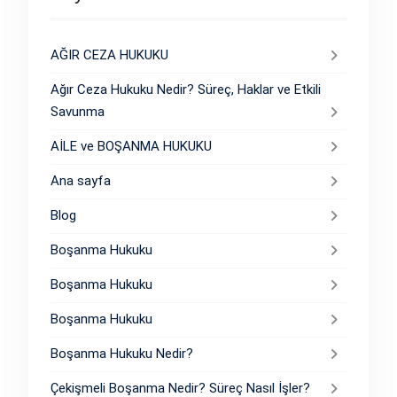
AĞIR CEZA HUKUKU
Ağır Ceza Hukuku Nedir? Süreç, Haklar ve Etkili
Savunma
AİLE ve BOŞANMA HUKUKU
Ana sayfa
Blog
Boşanma Hukuku
Boşanma Hukuku
Boşanma Hukuku
Boşanma Hukuku Nedir?
Çekişmeli Boşanma Nedir? Süreç Nasıl İşler?