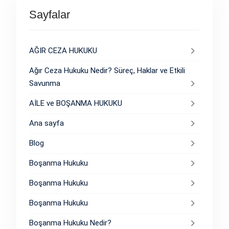
Sayfalar
AĞIR CEZA HUKUKU
Ağır Ceza Hukuku Nedir? Süreç, Haklar ve Etkili
Savunma
AİLE ve BOŞANMA HUKUKU
Ana sayfa
Blog
Boşanma Hukuku
Boşanma Hukuku
Boşanma Hukuku
Boşanma Hukuku Nedir?