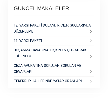
GÜNCEL MAKALELER
12. YARGI PAKETİ DOLANDIRICILIK SUÇLARINDA
DÜZENLEME
11. YARGI PAKETİ
BOŞANMA DAVASINA İLİŞKİN EN ÇOK MERAK
EDİLENLER
CEZA AVUKATINA SORULAN SORULAR VE
CEVAPLARI
TEKERRÜR HALLERİNDE YATAR ORANLARI