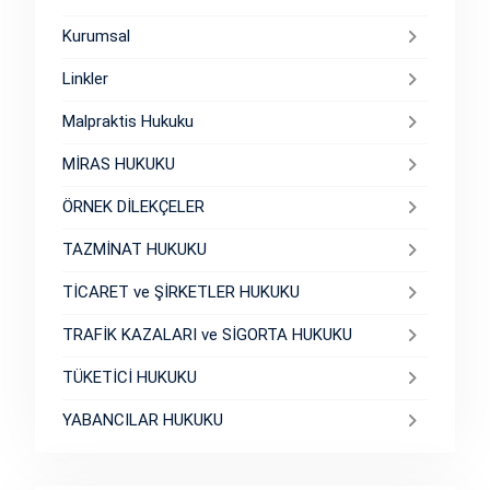
Kurumsal
Linkler
Malpraktis Hukuku
MİRAS HUKUKU
ÖRNEK DİLEKÇELER
TAZMİNAT HUKUKU
TİCARET ve ŞİRKETLER HUKUKU
TRAFİK KAZALARI ve SİGORTA HUKUKU
TÜKETİCİ HUKUKU
YABANCILAR HUKUKU