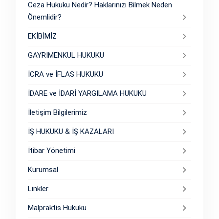
Ceza Hukuku Nedir? Haklarınızı Bilmek Neden
Önemlidir?
EKİBİMİZ
GAYRIMENKUL HUKUKU
İCRA ve İFLAS HUKUKU
İDARE ve İDARİ YARGILAMA HUKUKU
İletişim Bilgilerimiz
İŞ HUKUKU & İŞ KAZALARI
İtibar Yönetimi
Kurumsal
Linkler
Malpraktis Hukuku