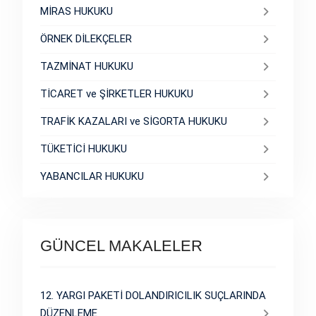
MİRAS HUKUKU
ÖRNEK DİLEKÇELER
TAZMİNAT HUKUKU
TİCARET ve ŞİRKETLER HUKUKU
TRAFİK KAZALARI ve SİGORTA HUKUKU
TÜKETİCİ HUKUKU
YABANCILAR HUKUKU
GÜNCEL MAKALELER
12. YARGI PAKETİ DOLANDIRICILIK SUÇLARINDA
DÜZENLEME