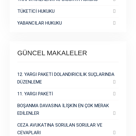
TÜKETİCİ HUKUKU
YABANCILAR HUKUKU
GÜNCEL MAKALELER
12. YARGI PAKETİ DOLANDIRICILIK SUÇLARINDA
DÜZENLEME
11. YARGI PAKETİ
BOŞANMA DAVASINA İLİŞKİN EN ÇOK MERAK
EDİLENLER
CEZA AVUKATINA SORULAN SORULAR VE
CEVAPLARI