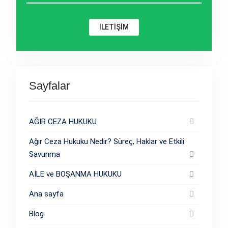
İLETİŞİM
Sayfalar
AĞIR CEZA HUKUKU
Ağır Ceza Hukuku Nedir? Süreç, Haklar ve Etkili
Savunma
AİLE ve BOŞANMA HUKUKU
Ana sayfa
Blog