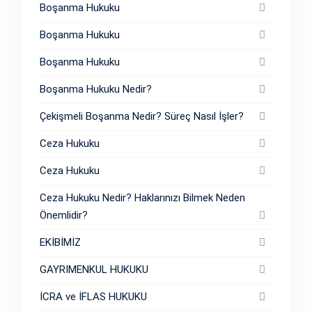
Boşanma Hukuku
Boşanma Hukuku
Boşanma Hukuku
Boşanma Hukuku Nedir?
Çekişmeli Boşanma Nedir? Süreç Nasıl İşler?
Ceza Hukuku
Ceza Hukuku
Ceza Hukuku Nedir? Haklarınızı Bilmek Neden
Önemlidir?
EKİBİMİZ
GAYRIMENKUL HUKUKU
İCRA ve İFLAS HUKUKU