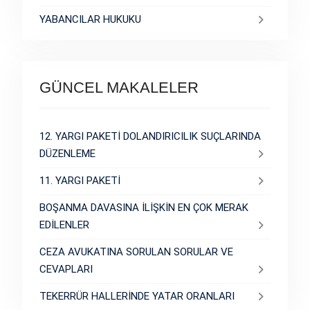
YABANCILAR HUKUKU
GÜNCEL MAKALELER
12. YARGI PAKETİ DOLANDIRICILIK SUÇLARINDA
DÜZENLEME
11. YARGI PAKETİ
BOŞANMA DAVASINA İLİŞKİN EN ÇOK MERAK
EDİLENLER
CEZA AVUKATINA SORULAN SORULAR VE
CEVAPLARI
TEKERRÜR HALLERİNDE YATAR ORANLARI