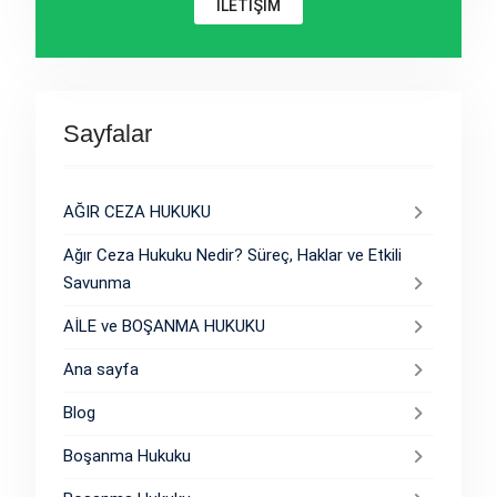
İLETİŞİM
Sayfalar
AĞIR CEZA HUKUKU
Ağır Ceza Hukuku Nedir? Süreç, Haklar ve Etkili
Savunma
AİLE ve BOŞANMA HUKUKU
Ana sayfa
Blog
Boşanma Hukuku