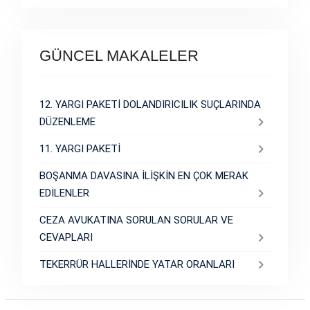
GÜNCEL MAKALELER
12. YARGI PAKETİ DOLANDIRICILIK SUÇLARINDA
DÜZENLEME
11. YARGI PAKETİ
BOŞANMA DAVASINA İLİŞKİN EN ÇOK MERAK
EDİLENLER
CEZA AVUKATINA SORULAN SORULAR VE
CEVAPLARI
TEKERRÜR HALLERİNDE YATAR ORANLARI