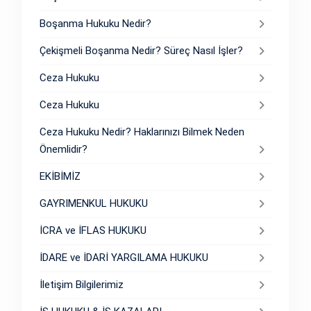
Boşanma Hukuku Nedir?
Çekişmeli Boşanma Nedir? Süreç Nasıl İşler?
Ceza Hukuku
Ceza Hukuku
Ceza Hukuku Nedir? Haklarınızı Bilmek Neden
Önemlidir?
EKİBİMİZ
GAYRIMENKUL HUKUKU
İCRA ve İFLAS HUKUKU
İDARE ve İDARİ YARGILAMA HUKUKU
İletişim Bilgilerimiz