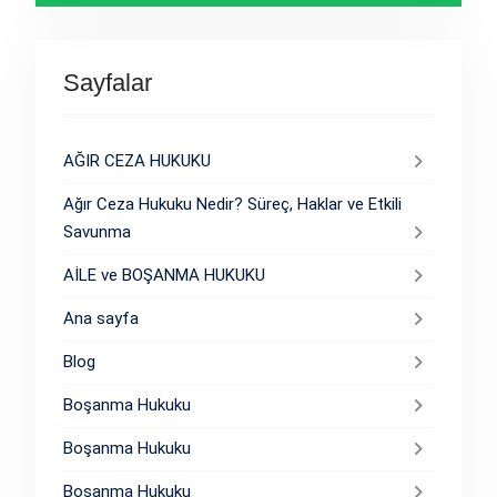
Sayfalar
AĞIR CEZA HUKUKU
Ağır Ceza Hukuku Nedir? Süreç, Haklar ve Etkili
Savunma
AİLE ve BOŞANMA HUKUKU
Ana sayfa
Blog
Boşanma Hukuku
Boşanma Hukuku
Boşanma Hukuku