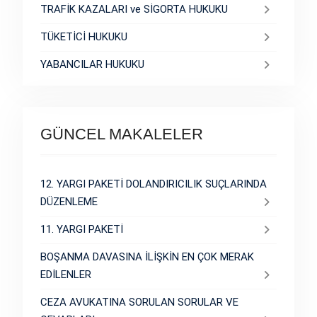
TRAFİK KAZALARI ve SİGORTA HUKUKU
TÜKETİCİ HUKUKU
YABANCILAR HUKUKU
GÜNCEL MAKALELER
12. YARGI PAKETİ DOLANDIRICILIK SUÇLARINDA
DÜZENLEME
11. YARGI PAKETİ
BOŞANMA DAVASINA İLİŞKİN EN ÇOK MERAK
EDİLENLER
CEZA AVUKATINA SORULAN SORULAR VE