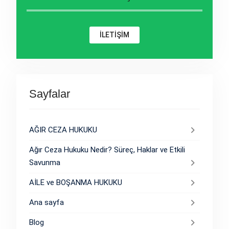
İLETİŞİM
Sayfalar
AĞIR CEZA HUKUKU
Ağır Ceza Hukuku Nedir? Süreç, Haklar ve Etkili
Savunma
AİLE ve BOŞANMA HUKUKU
Ana sayfa
Blog