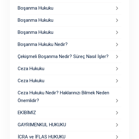
Boşanma Hukuku
Boşanma Hukuku
Boşanma Hukuku
Boşanma Hukuku Nedir?
Çekişmeli Boşanma Nedir? Süreç Nasıl İşler?
Ceza Hukuku
Ceza Hukuku
Ceza Hukuku Nedir? Haklarınızı Bilmek Neden
Önemlidir?
EKİBİMİZ
GAYRIMENKUL HUKUKU
İCRA ve İFLAS HUKUKU