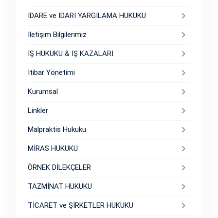
İDARE ve İDARİ YARGILAMA HUKUKU
İletişim Bilgilerimiz
İŞ HUKUKU & İŞ KAZALARI
İtibar Yönetimi
Kurumsal
Linkler
Malpraktis Hukuku
MİRAS HUKUKU
ÖRNEK DİLEKÇELER
TAZMİNAT HUKUKU
TİCARET ve ŞİRKETLER HUKUKU