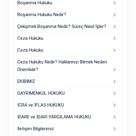
Boşanma Hukuku
Boşanma Hukuku Nedir?
Çekişmeli Boşanma Nedir? Süreç Nasıl İşler?
Ceza Hukuku
Ceza Hukuku
Ceza Hukuku Nedir? Haklarınızı Bilmek Neden
Önemlidir?
EKİBİMİZ
GAYRIMENKUL HUKUKU
İCRA ve İFLAS HUKUKU
İDARE ve İDARİ YARGILAMA HUKUKU
İletişim Bilgilerimiz