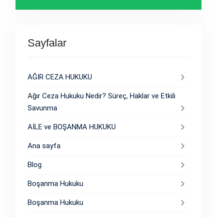
Sayfalar
AĞIR CEZA HUKUKU
Ağır Ceza Hukuku Nedir? Süreç, Haklar ve Etkili
Savunma
AİLE ve BOŞANMA HUKUKU
Ana sayfa
Blog
Boşanma Hukuku
Boşanma Hukuku