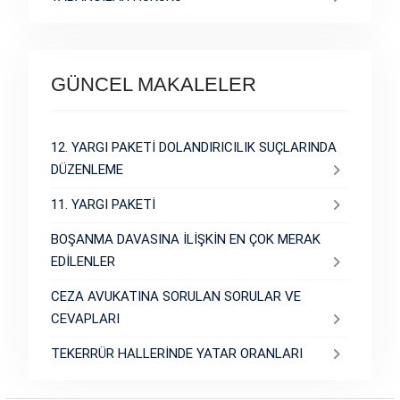
GÜNCEL MAKALELER
12. YARGI PAKETİ DOLANDIRICILIK SUÇLARINDA
DÜZENLEME
11. YARGI PAKETİ
BOŞANMA DAVASINA İLİŞKİN EN ÇOK MERAK
EDİLENLER
CEZA AVUKATINA SORULAN SORULAR VE
CEVAPLARI
TEKERRÜR HALLERİNDE YATAR ORANLARI