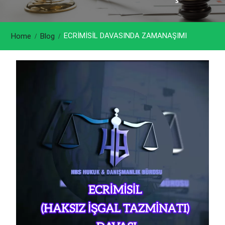
ECRİMİSİL DAVASINDA ZAMANAŞIMI
Home
Blog