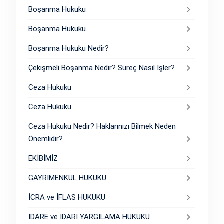
Boşanma Hukuku
Boşanma Hukuku
Boşanma Hukuku Nedir?
Çekişmeli Boşanma Nedir? Süreç Nasıl İşler?
Ceza Hukuku
Ceza Hukuku
Ceza Hukuku Nedir? Haklarınızı Bilmek Neden
Önemlidir?
EKİBİMİZ
GAYRIMENKUL HUKUKU
İCRA ve İFLAS HUKUKU
İDARE ve İDARİ YARGILAMA HUKUKU