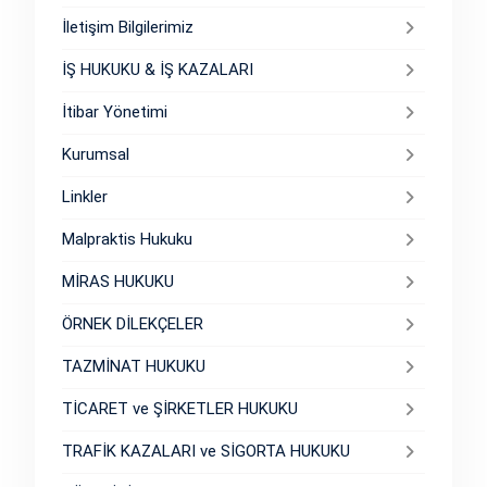
İletişim Bilgilerimiz
İŞ HUKUKU & İŞ KAZALARI
İtibar Yönetimi
Kurumsal
Linkler
Malpraktis Hukuku
MİRAS HUKUKU
ÖRNEK DİLEKÇELER
TAZMİNAT HUKUKU
TİCARET ve ŞİRKETLER HUKUKU
TRAFİK KAZALARI ve SİGORTA HUKUKU