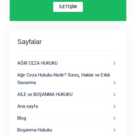
İLETİŞİM
Sayfalar
AĞIR CEZA HUKUKU
Ağır Ceza Hukuku Nedir? Süreç, Haklar ve Etkili
Savunma
AİLE ve BOŞANMA HUKUKU
Ana sayfa
Blog
Boşanma Hukuku