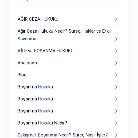
AĞIR CEZA HUKUKU
Ağır Ceza Hukuku Nedir? Süreç, Haklar ve Etkili
Savunma
AİLE ve BOŞANMA HUKUKU
Ana sayfa
Blog
Boşanma Hukuku
Boşanma Hukuku
Boşanma Hukuku
Boşanma Hukuku Nedir?
Çekişmeli Boşanma Nedir? Süreç Nasıl İşler?