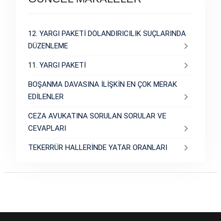
12. YARGI PAKETİ DOLANDIRICILIK SUÇLARINDA
DÜZENLEME
11. YARGI PAKETİ
BOŞANMA DAVASINA İLİŞKİN EN ÇOK MERAK
EDİLENLER
CEZA AVUKATINA SORULAN SORULAR VE
CEVAPLARI
TEKERRÜR HALLERİNDE YATAR ORANLARI