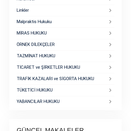
Linkler
Malpraktis Hukuku
MİRAS HUKUKU
ÖRNEK DİLEKÇELER
TAZMİNAT HUKUKU
TİCARET ve ŞİRKETLER HUKUKU
TRAFİK KAZALARI ve SİGORTA HUKUKU
TÜKETİCİ HUKUKU
YABANCILAR HUKUKU
GÜNCEL MAKALELER