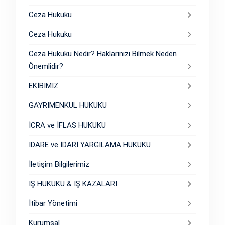
Ceza Hukuku
Ceza Hukuku
Ceza Hukuku Nedir? Haklarınızı Bilmek Neden
Önemlidir?
EKİBİMİZ
GAYRIMENKUL HUKUKU
İCRA ve İFLAS HUKUKU
İDARE ve İDARİ YARGILAMA HUKUKU
İletişim Bilgilerimiz
İŞ HUKUKU & İŞ KAZALARI
İtibar Yönetimi
Kurumsal