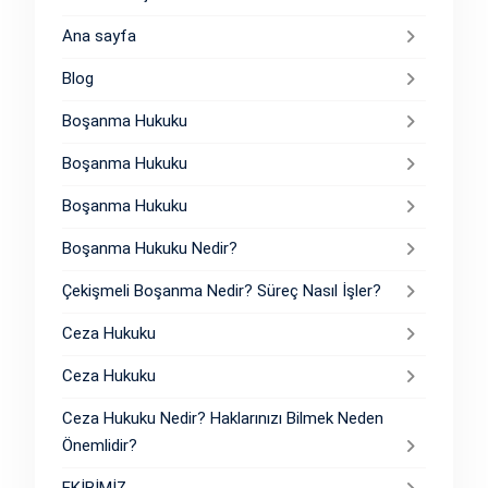
Ana sayfa
Blog
Boşanma Hukuku
Boşanma Hukuku
Boşanma Hukuku
Boşanma Hukuku Nedir?
Çekişmeli Boşanma Nedir? Süreç Nasıl İşler?
Ceza Hukuku
Ceza Hukuku
Ceza Hukuku Nedir? Haklarınızı Bilmek Neden
Önemlidir?