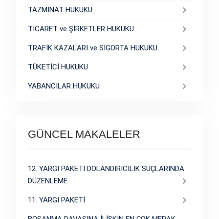
TAZMİNAT HUKUKU
TİCARET ve ŞİRKETLER HUKUKU
TRAFİK KAZALARI ve SİGORTA HUKUKU
TÜKETİCİ HUKUKU
YABANCILAR HUKUKU
GÜNCEL MAKALELER
12. YARGI PAKETİ DOLANDIRICILIK SUÇLARINDA
DÜZENLEME
11. YARGI PAKETİ