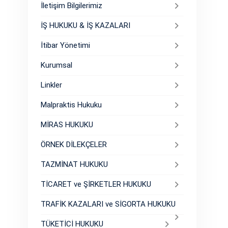
İletişim Bilgilerimiz
İŞ HUKUKU & İŞ KAZALARI
İtibar Yönetimi
Kurumsal
Linkler
Malpraktis Hukuku
MİRAS HUKUKU
ÖRNEK DİLEKÇELER
TAZMİNAT HUKUKU
TİCARET ve ŞİRKETLER HUKUKU
TRAFİK KAZALARI ve SİGORTA HUKUKU
TÜKETİCİ HUKUKU