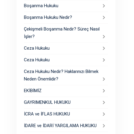
Boşanma Hukuku
Boşanma Hukuku Nedir?
Çekişmeli Boşanma Nedir? Süreç Nasıl
İşler?
Ceza Hukuku
Ceza Hukuku
Ceza Hukuku Nedir? Haklarınızı Bilmek
Neden Önemlidir?
EKİBİMİZ
GAYRIMENKUL HUKUKU
İCRA ve İFLAS HUKUKU
İDARE ve İDARİ YARGILAMA HUKUKU