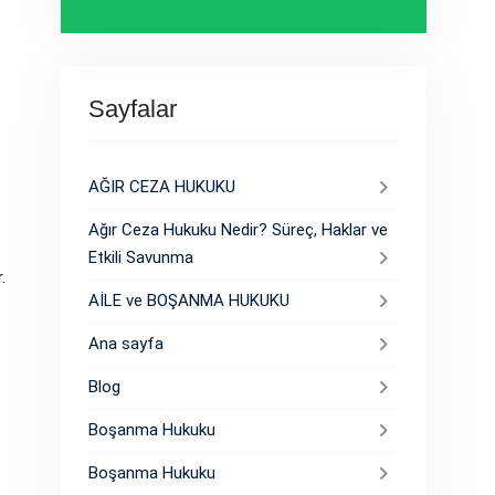
Sayfalar
AĞIR CEZA HUKUKU
Ağır Ceza Hukuku Nedir? Süreç, Haklar ve
Etkili Savunma
.
AİLE ve BOŞANMA HUKUKU
Ana sayfa
Blog
Boşanma Hukuku
Boşanma Hukuku