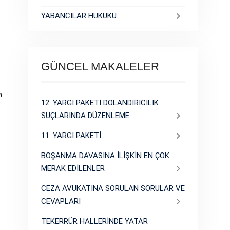
YABANCILAR HUKUKU
GÜNCEL MAKALELER
ı
12. YARGI PAKETİ DOLANDIRICILIK
SUÇLARINDA DÜZENLEME
11. YARGI PAKETİ
BOŞANMA DAVASINA İLİŞKİN EN ÇOK
MERAK EDİLENLER
CEZA AVUKATINA SORULAN SORULAR VE
CEVAPLARI
TEKERRÜR HALLERİNDE YATAR