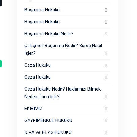
Boşanma Hukuku
Boşanma Hukuku
Boşanma Hukuku Nedir?
Çekişmeli Boşanma Nedir? Süreç Nasıl
İşler?
Ceza Hukuku
Ceza Hukuku
Ceza Hukuku Nedir? Haklarınızı Bilmek
Neden Önemlidir?
EKİBİMİZ
GAYRIMENKUL HUKUKU
İCRA ve İFLAS HUKUKU