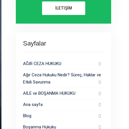
İLETİŞİM
Sayfalar
AĞIR CEZA HUKUKU
Ağır Ceza Hukuku Nedir? Süreç, Haklar ve
Etkili Savunma
AİLE ve BOŞANMA HUKUKU
Ana sayfa
Blog
Boşanma Hukuku