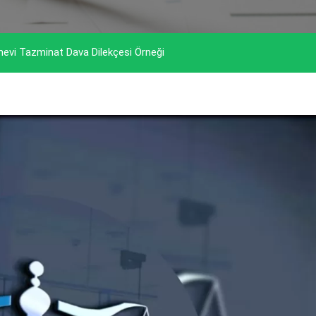
evi Tazminat Dava Dilekçesi Örneği