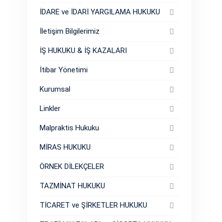
İDARE ve İDARİ YARGILAMA HUKUKU
İletişim Bilgilerimiz
İŞ HUKUKU & İŞ KAZALARI
İtibar Yönetimi
Kurumsal
Linkler
Malpraktis Hukuku
MİRAS HUKUKU
ÖRNEK DİLEKÇELER
TAZMİNAT HUKUKU
TİCARET ve ŞİRKETLER HUKUKU