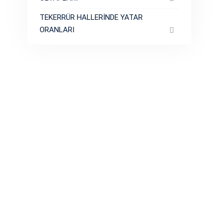
TEKERRÜR HALLERİNDE YATAR
ORANLARI