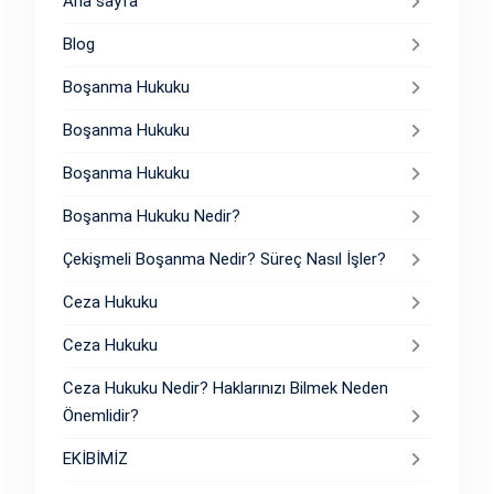
Ana sayfa
Blog
Boşanma Hukuku
Boşanma Hukuku
Boşanma Hukuku
Boşanma Hukuku Nedir?
Çekişmeli Boşanma Nedir? Süreç Nasıl İşler?
Ceza Hukuku
Ceza Hukuku
Ceza Hukuku Nedir? Haklarınızı Bilmek Neden
Önemlidir?
EKİBİMİZ