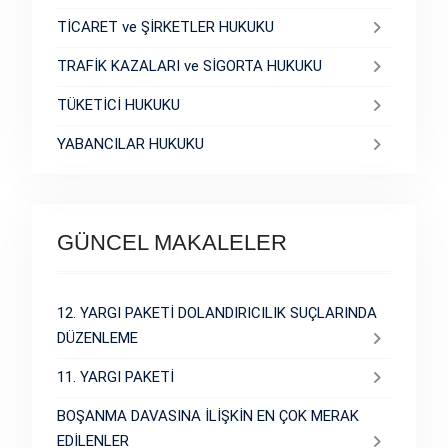
TİCARET ve ŞİRKETLER HUKUKU
TRAFİK KAZALARI ve SİGORTA HUKUKU
TÜKETİCİ HUKUKU
YABANCILAR HUKUKU
GÜNCEL MAKALELER
12. YARGI PAKETİ DOLANDIRICILIK SUÇLARINDA
DÜZENLEME
11. YARGI PAKETİ
BOŞANMA DAVASINA İLİŞKİN EN ÇOK MERAK
EDİLENLER