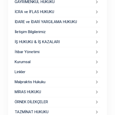
GAYRIMENKUL HUKUKU
İCRA ve İFLAS HUKUKU
İDARE ve İDARİ YARGILAMA HUKUKU
İletişim Bilgilerimiz
İŞ HUKUKU & İŞ KAZALARI
İtibar Yönetimi
Kurumsal
Linkler
Malpraktis Hukuku
MİRAS HUKUKU
ÖRNEK DİLEKÇELER
TAZMİNAT HUKUKU