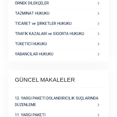
ÖRNEK DİLEKÇELER
TAZMİNAT HUKUKU
TİCARET ve ŞİRKETLER HUKUKU
TRAFİK KAZALARI ve SİGORTA HUKUKU
TÜKETİCİ HUKUKU
YABANCILAR HUKUKU
GÜNCEL MAKALELER
12. YARGI PAKETİ DOLANDIRICILIK SUÇLARINDA
DÜZENLEME
11. YARGI PAKETİ