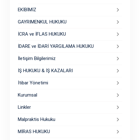
EKİBİMİZ
GAYRIMENKUL HUKUKU
İCRA ve İFLAS HUKUKU
İDARE ve İDARİ YARGILAMA HUKUKU
İletişim Bilgilerimiz
İŞ HUKUKU & İŞ KAZALARI
İtibar Yönetimi
Kurumsal
Linkler
Malpraktis Hukuku
MİRAS HUKUKU