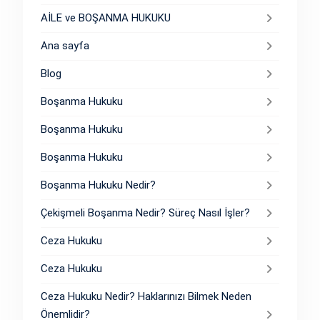
AİLE ve BOŞANMA HUKUKU
Ana sayfa
Blog
Boşanma Hukuku
Boşanma Hukuku
Boşanma Hukuku
Boşanma Hukuku Nedir?
Çekişmeli Boşanma Nedir? Süreç Nasıl İşler?
Ceza Hukuku
Ceza Hukuku
Ceza Hukuku Nedir? Haklarınızı Bilmek Neden
Önemlidir?