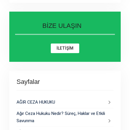
BİZE ULAŞIN
İLETİŞİM
Sayfalar
AĞIR CEZA HUKUKU
Ağır Ceza Hukuku Nedir? Süreç, Haklar ve Etkili
Savunma