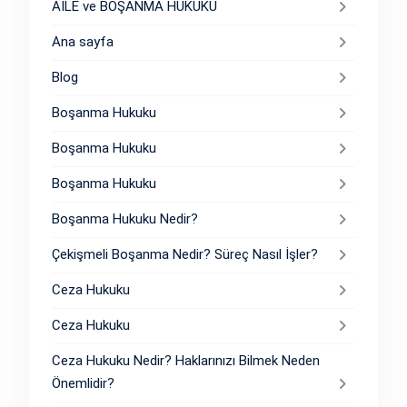
AİLE ve BOŞANMA HUKUKU
Ana sayfa
Blog
Boşanma Hukuku
Boşanma Hukuku
Boşanma Hukuku
Boşanma Hukuku Nedir?
Çekişmeli Boşanma Nedir? Süreç Nasıl İşler?
Ceza Hukuku
Ceza Hukuku
Ceza Hukuku Nedir? Haklarınızı Bilmek Neden
Önemlidir?