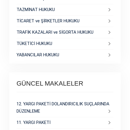
TAZMİNAT HUKUKU
TİCARET ve ŞİRKETLER HUKUKU
TRAFİK KAZALARI ve SİGORTA HUKUKU
TÜKETİCİ HUKUKU
YABANCILAR HUKUKU
GÜNCEL MAKALELER
12. YARGI PAKETİ DOLANDIRICILIK SUÇLARINDA
DÜZENLEME
11. YARGI PAKETİ