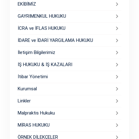
EKİBİMİZ
GAYRIMENKUL HUKUKU
İCRA ve İFLAS HUKUKU
İDARE ve İDARİ YARGILAMA HUKUKU
İletişim Bilgilerimiz
İŞ HUKUKU & İŞ KAZALARI
İtibar Yönetimi
Kurumsal
Linkler
Malpraktis Hukuku
MİRAS HUKUKU
ÖRNEK DİLEKÇELER