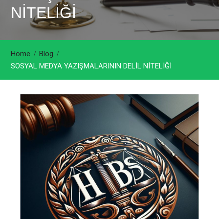
NİTELİĞİ
Home
Blog
SOSYAL MEDYA YAZIŞMALARININ DELİL NİTELİĞİ