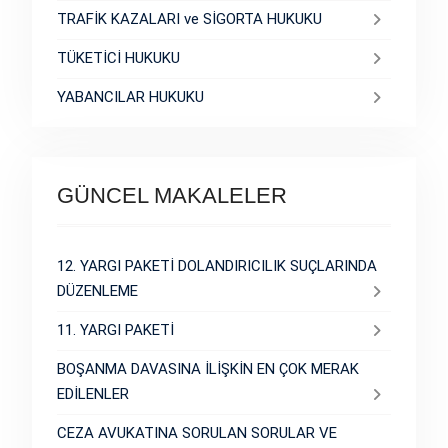
TRAFİK KAZALARI ve SİGORTA HUKUKU
TÜKETİCİ HUKUKU
YABANCILAR HUKUKU
GÜNCEL MAKALELER
12. YARGI PAKETİ DOLANDIRICILIK SUÇLARINDA
DÜZENLEME
11. YARGI PAKETİ
BOŞANMA DAVASINA İLİŞKİN EN ÇOK MERAK
EDİLENLER
CEZA AVUKATINA SORULAN SORULAR VE