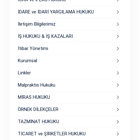
İDARE ve İDARİ YARGILAMA HUKUKU
İletişim Bilgilerimiz
İŞ HUKUKU & İŞ KAZALARI
İtibar Yönetimi
Kurumsal
Linkler
Malpraktis Hukuku
MİRAS HUKUKU
ÖRNEK DİLEKÇELER
TAZMİNAT HUKUKU
TİCARET ve ŞİRKETLER HUKUKU