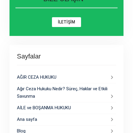
İLETİŞİM
Sayfalar
AĞIR CEZA HUKUKU
Ağır Ceza Hukuku Nedir? Süreç, Haklar ve Etkili
Savunma
AİLE ve BOŞANMA HUKUKU
Ana sayfa
Blog