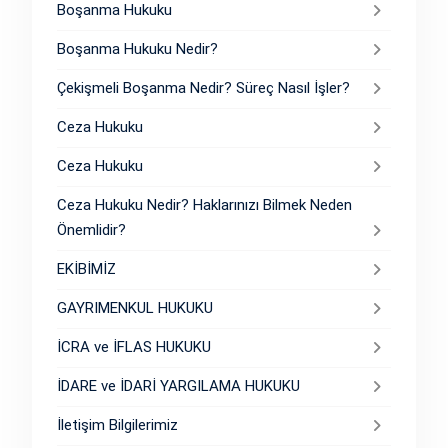
Boşanma Hukuku
Boşanma Hukuku Nedir?
Çekişmeli Boşanma Nedir? Süreç Nasıl İşler?
Ceza Hukuku
Ceza Hukuku
Ceza Hukuku Nedir? Haklarınızı Bilmek Neden
Önemlidir?
EKİBİMİZ
GAYRIMENKUL HUKUKU
İCRA ve İFLAS HUKUKU
İDARE ve İDARİ YARGILAMA HUKUKU
İletişim Bilgilerimiz