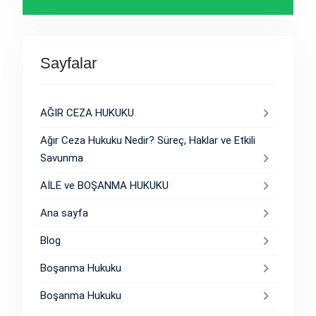
Sayfalar
AĞIR CEZA HUKUKU
Ağır Ceza Hukuku Nedir? Süreç, Haklar ve Etkili
Savunma
AİLE ve BOŞANMA HUKUKU
Ana sayfa
Blog
Boşanma Hukuku
Boşanma Hukuku