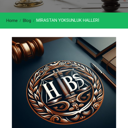
MİRASTAN YOKSUNLUK HALLERİ
Home
Blog