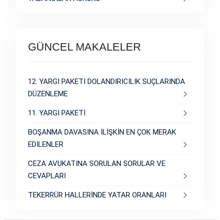
GÜNCEL MAKALELER
12. YARGI PAKETİ DOLANDIRICILIK SUÇLARINDA
DÜZENLEME
11. YARGI PAKETİ
BOŞANMA DAVASINA İLİŞKİN EN ÇOK MERAK
EDİLENLER
CEZA AVUKATINA SORULAN SORULAR VE
CEVAPLARI
TEKERRÜR HALLERİNDE YATAR ORANLARI