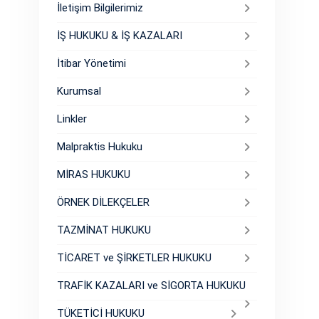
İletişim Bilgilerimiz
İŞ HUKUKU & İŞ KAZALARI
İtibar Yönetimi
Kurumsal
Linkler
Malpraktis Hukuku
MİRAS HUKUKU
ÖRNEK DİLEKÇELER
TAZMİNAT HUKUKU
TİCARET ve ŞİRKETLER HUKUKU
TRAFİK KAZALARI ve SİGORTA HUKUKU
TÜKETİCİ HUKUKU