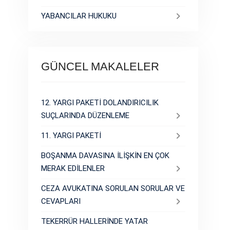
YABANCILAR HUKUKU
GÜNCEL MAKALELER
12. YARGI PAKETİ DOLANDIRICILIK
SUÇLARINDA DÜZENLEME
11. YARGI PAKETİ
BOŞANMA DAVASINA İLİŞKİN EN ÇOK
MERAK EDİLENLER
CEZA AVUKATINA SORULAN SORULAR VE
CEVAPLARI
TEKERRÜR HALLERİNDE YATAR