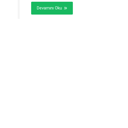
Devamını Oku