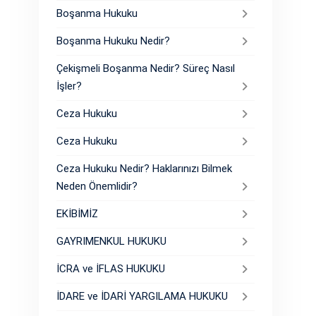
Boşanma Hukuku
Boşanma Hukuku Nedir?
Çekişmeli Boşanma Nedir? Süreç Nasıl
İşler?
Ceza Hukuku
Ceza Hukuku
Ceza Hukuku Nedir? Haklarınızı Bilmek
Neden Önemlidir?
EKİBİMİZ
GAYRIMENKUL HUKUKU
İCRA ve İFLAS HUKUKU
İDARE ve İDARİ YARGILAMA HUKUKU