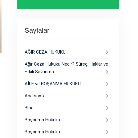
Sayfalar
AĞIR CEZA HUKUKU
Ağır Ceza Hukuku Nedir? Süreç, Haklar ve
Etkili Savunma
AİLE ve BOŞANMA HUKUKU
Ana sayfa
Blog
Boşanma Hukuku
Boşanma Hukuku