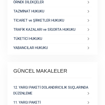
ÖRNEK DİLEKÇELER
TAZMİNAT HUKUKU
TİCARET ve ŞİRKETLER HUKUKU
TRAFİK KAZALARI ve SİGORTA HUKUKU
TÜKETİCİ HUKUKU
YABANCILAR HUKUKU
GÜNCEL MAKALELER
12. YARGI PAKETİ DOLANDIRICILIK SUÇLARINDA
DÜZENLEME
11. YARGI PAKETİ