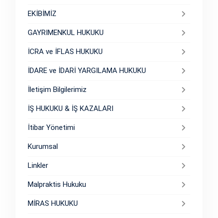
EKİBİMİZ
GAYRIMENKUL HUKUKU
İCRA ve İFLAS HUKUKU
İDARE ve İDARİ YARGILAMA HUKUKU
İletişim Bilgilerimiz
İŞ HUKUKU & İŞ KAZALARI
İtibar Yönetimi
Kurumsal
Linkler
Malpraktis Hukuku
MİRAS HUKUKU