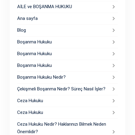
AİLE ve BOŞANMA HUKUKU
Ana sayfa
Blog
Boşanma Hukuku
Boşanma Hukuku
Boşanma Hukuku
Boşanma Hukuku Nedir?
Çekişmeli Boşanma Nedir? Süreç Nasıl İşler?
Ceza Hukuku
Ceza Hukuku
Ceza Hukuku Nedir? Haklarınızı Bilmek Neden
Önemlidir?