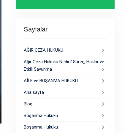
Sayfalar
AĞIR CEZA HUKUKU
Ağır Ceza Hukuku Nedir? Süreç, Haklar ve
Etkili Savunma
AİLE ve BOŞANMA HUKUKU
Ana sayfa
Blog
Boşanma Hukuku
Boşanma Hukuku