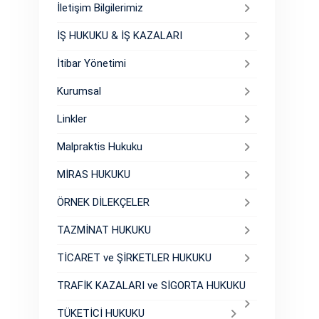
İletişim Bilgilerimiz
İŞ HUKUKU & İŞ KAZALARI
İtibar Yönetimi
Kurumsal
Linkler
Malpraktis Hukuku
MİRAS HUKUKU
ÖRNEK DİLEKÇELER
TAZMİNAT HUKUKU
TİCARET ve ŞİRKETLER HUKUKU
TRAFİK KAZALARI ve SİGORTA HUKUKU
TÜKETİCİ HUKUKU