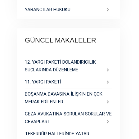
YABANCILAR HUKUKU
GÜNCEL MAKALELER
12. YARGI PAKETİ DOLANDIRICILIK
SUÇLARINDA DÜZENLEME
11. YARGI PAKETİ
BOŞANMA DAVASINA İLİŞKİN EN ÇOK
MERAK EDİLENLER
CEZA AVUKATINA SORULAN SORULAR VE
CEVAPLARI
TEKERRÜR HALLERİNDE YATAR