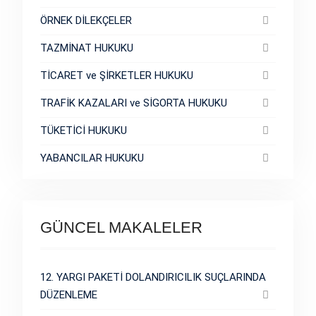
ÖRNEK DİLEKÇELER
TAZMİNAT HUKUKU
TİCARET ve ŞİRKETLER HUKUKU
TRAFİK KAZALARI ve SİGORTA HUKUKU
TÜKETİCİ HUKUKU
YABANCILAR HUKUKU
GÜNCEL MAKALELER
12. YARGI PAKETİ DOLANDIRICILIK SUÇLARINDA
DÜZENLEME