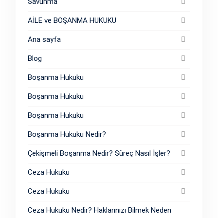
Savunma
AİLE ve BOŞANMA HUKUKU
Ana sayfa
Blog
Boşanma Hukuku
Boşanma Hukuku
Boşanma Hukuku
Boşanma Hukuku Nedir?
Çekişmeli Boşanma Nedir? Süreç Nasıl İşler?
Ceza Hukuku
Ceza Hukuku
Ceza Hukuku Nedir? Haklarınızı Bilmek Neden