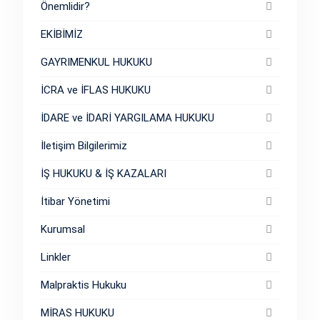
Önemlidir?
EKİBİMİZ
GAYRIMENKUL HUKUKU
İCRA ve İFLAS HUKUKU
İDARE ve İDARİ YARGILAMA HUKUKU
İletişim Bilgilerimiz
İŞ HUKUKU & İŞ KAZALARI
İtibar Yönetimi
Kurumsal
Linkler
Malpraktis Hukuku
MİRAS HUKUKU