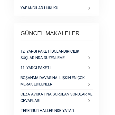
YABANCILAR HUKUKU
GÜNCEL MAKALELER
12. YARGI PAKETİ DOLANDIRICILIK
SUÇLARINDA DÜZENLEME
11. YARGI PAKETİ
BOŞANMA DAVASINA İLİŞKİN EN ÇOK
MERAK EDİLENLER
CEZA AVUKATINA SORULAN SORULAR VE
CEVAPLARI
TEKERRÜR HALLERİNDE YATAR