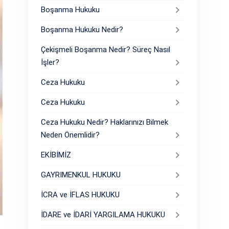
Boşanma Hukuku
Boşanma Hukuku Nedir?
Çekişmeli Boşanma Nedir? Süreç Nasıl
İşler?
Ceza Hukuku
Ceza Hukuku
Ceza Hukuku Nedir? Haklarınızı Bilmek
Neden Önemlidir?
EKİBİMİZ
GAYRIMENKUL HUKUKU
İCRA ve İFLAS HUKUKU
İDARE ve İDARİ YARGILAMA HUKUKU