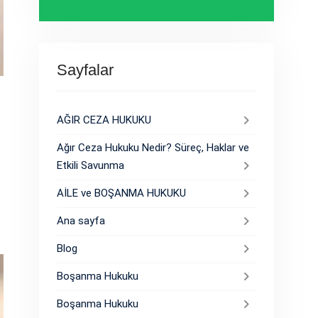
Sayfalar
AĞIR CEZA HUKUKU
Ağır Ceza Hukuku Nedir? Süreç, Haklar ve
Etkili Savunma
AİLE ve BOŞANMA HUKUKU
Ana sayfa
Blog
Boşanma Hukuku
Boşanma Hukuku