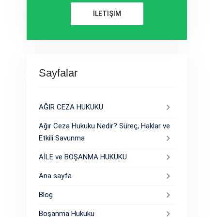
İLETİŞİM
Sayfalar
AĞIR CEZA HUKUKU
Ağır Ceza Hukuku Nedir? Süreç, Haklar ve
Etkili Savunma
AİLE ve BOŞANMA HUKUKU
Ana sayfa
Blog
Boşanma Hukuku