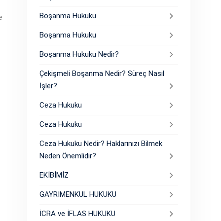
Boşanma Hukuku
e
Boşanma Hukuku
Boşanma Hukuku Nedir?
Çekişmeli Boşanma Nedir? Süreç Nasıl
İşler?
Ceza Hukuku
Ceza Hukuku
Ceza Hukuku Nedir? Haklarınızı Bilmek
Neden Önemlidir?
EKİBİMİZ
GAYRIMENKUL HUKUKU
İCRA ve İFLAS HUKUKU