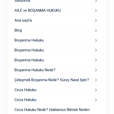
Savunma
AİLE ve BOŞANMA HUKUKU
Ana sayfa
Blog
Boşanma Hukuku
Boşanma Hukuku
Boşanma Hukuku
Boşanma Hukuku Nedir?
Çekişmeli Boşanma Nedir? Süreç Nasıl İşler?
Ceza Hukuku
Ceza Hukuku
Ceza Hukuku Nedir? Haklarınızı Bilmek Neden