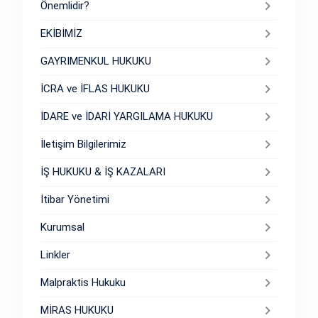
Önemlidir?
EKİBİMİZ
GAYRIMENKUL HUKUKU
İCRA ve İFLAS HUKUKU
İDARE ve İDARİ YARGILAMA HUKUKU
İletişim Bilgilerimiz
İŞ HUKUKU & İŞ KAZALARI
İtibar Yönetimi
Kurumsal
Linkler
Malpraktis Hukuku
MİRAS HUKUKU