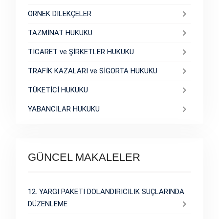
ÖRNEK DİLEKÇELER
TAZMİNAT HUKUKU
TİCARET ve ŞİRKETLER HUKUKU
TRAFİK KAZALARI ve SİGORTA HUKUKU
TÜKETİCİ HUKUKU
YABANCILAR HUKUKU
GÜNCEL MAKALELER
12. YARGI PAKETİ DOLANDIRICILIK SUÇLARINDA
DÜZENLEME