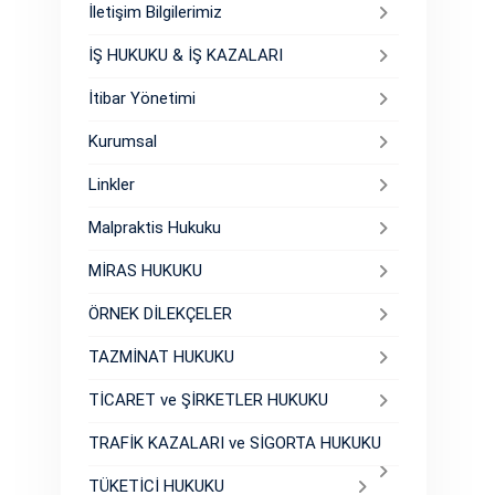
İletişim Bilgilerimiz
İŞ HUKUKU & İŞ KAZALARI
İtibar Yönetimi
Kurumsal
Linkler
Malpraktis Hukuku
MİRAS HUKUKU
ÖRNEK DİLEKÇELER
TAZMİNAT HUKUKU
TİCARET ve ŞİRKETLER HUKUKU
TRAFİK KAZALARI ve SİGORTA HUKUKU
TÜKETİCİ HUKUKU