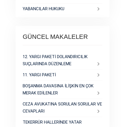
YABANCILAR HUKUKU
GÜNCEL MAKALELER
12. YARGI PAKETİ DOLANDIRICILIK
SUÇLARINDA DÜZENLEME
11. YARGI PAKETİ
BOŞANMA DAVASINA İLİŞKİN EN ÇOK
MERAK EDİLENLER
CEZA AVUKATINA SORULAN SORULAR VE
CEVAPLARI
TEKERRÜR HALLERİNDE YATAR