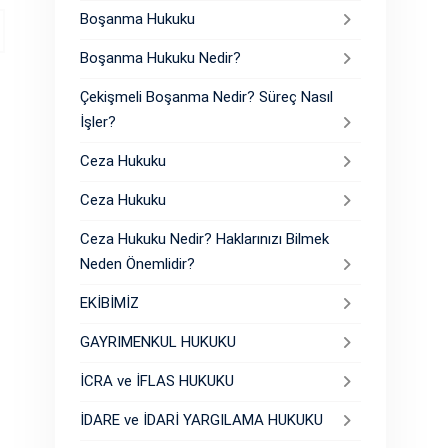
Boşanma Hukuku
Boşanma Hukuku Nedir?
Çekişmeli Boşanma Nedir? Süreç Nasıl
İşler?
Ceza Hukuku
Ceza Hukuku
Ceza Hukuku Nedir? Haklarınızı Bilmek
Neden Önemlidir?
EKİBİMİZ
GAYRIMENKUL HUKUKU
İCRA ve İFLAS HUKUKU
İDARE ve İDARİ YARGILAMA HUKUKU