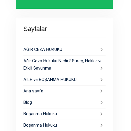
Sayfalar
AĞIR CEZA HUKUKU
Ağır Ceza Hukuku Nedir? Süreç, Haklar ve
Etkili Savunma
AİLE ve BOŞANMA HUKUKU
Ana sayfa
Blog
Boşanma Hukuku
Boşanma Hukuku