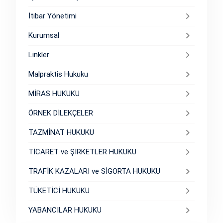
İtibar Yönetimi
Kurumsal
Linkler
Malpraktis Hukuku
MİRAS HUKUKU
ÖRNEK DİLEKÇELER
TAZMİNAT HUKUKU
TİCARET ve ŞİRKETLER HUKUKU
TRAFİK KAZALARI ve SİGORTA HUKUKU
TÜKETİCİ HUKUKU
YABANCILAR HUKUKU