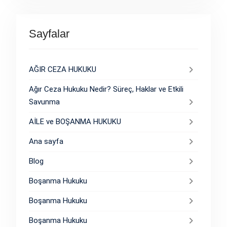
Sayfalar
AĞIR CEZA HUKUKU
Ağır Ceza Hukuku Nedir? Süreç, Haklar ve Etkili
Savunma
AİLE ve BOŞANMA HUKUKU
Ana sayfa
Blog
Boşanma Hukuku
Boşanma Hukuku
Boşanma Hukuku