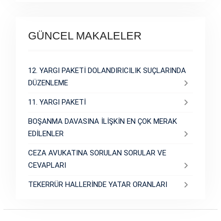
GÜNCEL MAKALELER
12. YARGI PAKETİ DOLANDIRICILIK SUÇLARINDA
DÜZENLEME
11. YARGI PAKETİ
BOŞANMA DAVASINA İLİŞKİN EN ÇOK MERAK
EDİLENLER
CEZA AVUKATINA SORULAN SORULAR VE
CEVAPLARI
TEKERRÜR HALLERİNDE YATAR ORANLARI