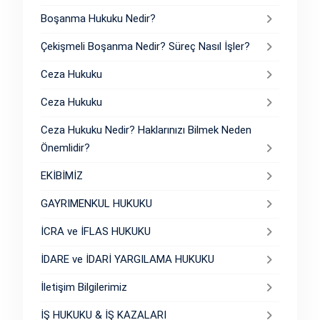
Boşanma Hukuku Nedir?
Çekişmeli Boşanma Nedir? Süreç Nasıl İşler?
Ceza Hukuku
Ceza Hukuku
Ceza Hukuku Nedir? Haklarınızı Bilmek Neden
Önemlidir?
EKİBİMİZ
GAYRIMENKUL HUKUKU
İCRA ve İFLAS HUKUKU
İDARE ve İDARİ YARGILAMA HUKUKU
İletişim Bilgilerimiz
İŞ HUKUKU & İŞ KAZALARI