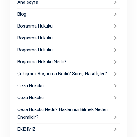
Ana sayfa
Blog
Boşanma Hukuku
Boşanma Hukuku
Boşanma Hukuku
Boşanma Hukuku Nedir?
Çekişmeli Boşanma Nedir? Süreç Nasıl İşler?
Ceza Hukuku
Ceza Hukuku
Ceza Hukuku Nedir? Haklarınızı Bilmek Neden
Önemlidir?
EKİBİMİZ