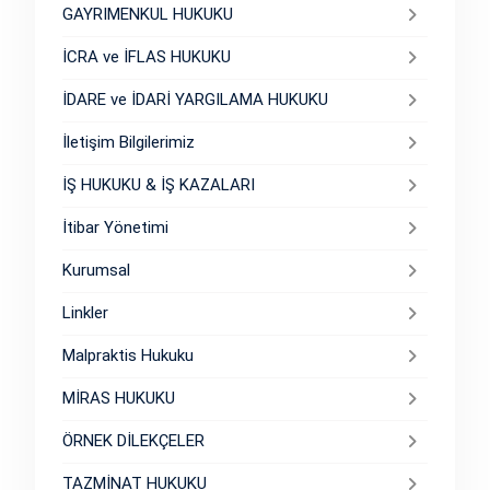
GAYRIMENKUL HUKUKU
İCRA ve İFLAS HUKUKU
İDARE ve İDARİ YARGILAMA HUKUKU
İletişim Bilgilerimiz
İŞ HUKUKU & İŞ KAZALARI
İtibar Yönetimi
Kurumsal
Linkler
Malpraktis Hukuku
MİRAS HUKUKU
ÖRNEK DİLEKÇELER
TAZMİNAT HUKUKU