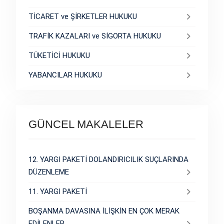
TİCARET ve ŞİRKETLER HUKUKU
TRAFİK KAZALARI ve SİGORTA HUKUKU
TÜKETİCİ HUKUKU
YABANCILAR HUKUKU
GÜNCEL MAKALELER
12. YARGI PAKETİ DOLANDIRICILIK SUÇLARINDA
DÜZENLEME
11. YARGI PAKETİ
BOŞANMA DAVASINA İLİŞKİN EN ÇOK MERAK
EDİLENLER