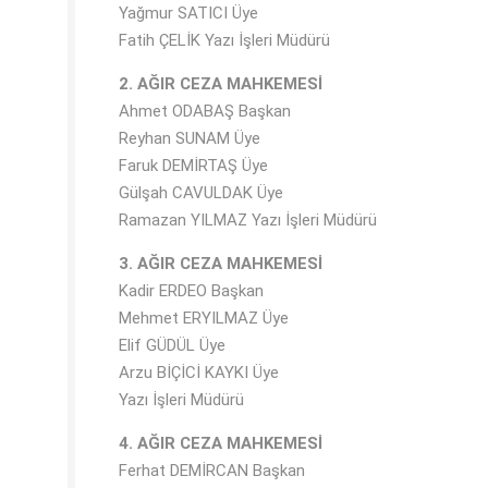
Yağmur SATICI Üye
Fatih ÇELİK Yazı İşleri Müdürü
2. AĞIR CEZA MAHKEMESİ
Ahmet ODABAŞ Başkan
Reyhan SUNAM Üye
Faruk DEMİRTAŞ Üye
Gülşah CAVULDAK Üye
Ramazan YILMAZ Yazı İşleri Müdürü
3. AĞIR CEZA MAHKEMESİ
Kadir ERDEO Başkan
Mehmet ERYILMAZ Üye
Elif GÜDÜL Üye
Arzu BİÇİCİ KAYKI Üye
Yazı İşleri Müdürü
4. AĞIR CEZA MAHKEMESİ
Ferhat DEMİRCAN Başkan