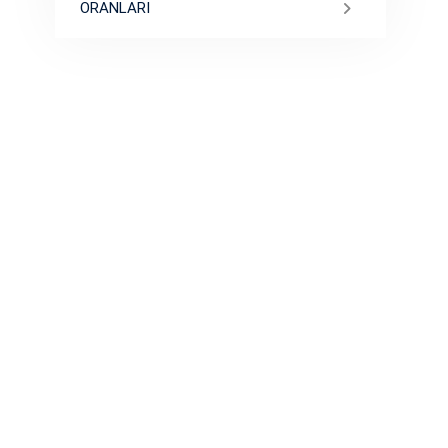
ORANLARI