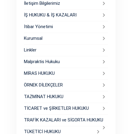
İletişim Bilgilerimiz
İŞ HUKUKU & İŞ KAZALARI
İtibar Yönetimi
Kurumsal
Linkler
Malpraktis Hukuku
MİRAS HUKUKU
ÖRNEK DİLEKÇELER
TAZMİNAT HUKUKU
TİCARET ve ŞİRKETLER HUKUKU
TRAFİK KAZALARI ve SİGORTA HUKUKU
TÜKETİCİ HUKUKU