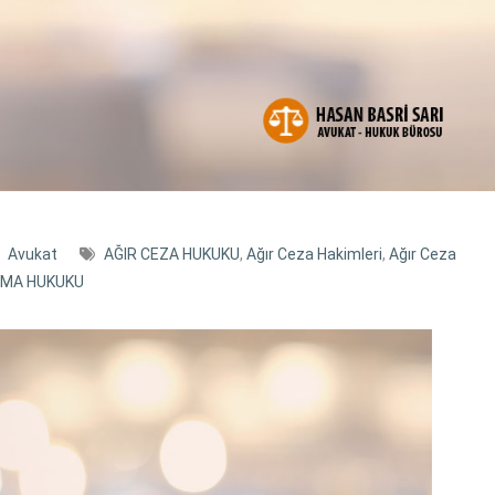
Avukat
AĞIR CEZA HUKUKU
,
Ağır Ceza Hakimleri
,
Ağır Ceza
MA HUKUKU