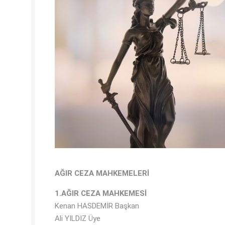
AĞIR CEZA MAHKEMELERİ
1.AĞIR CEZA MAHKEMESİ
Kenan HASDEMİR Başkan
Ali YILDIZ Üye