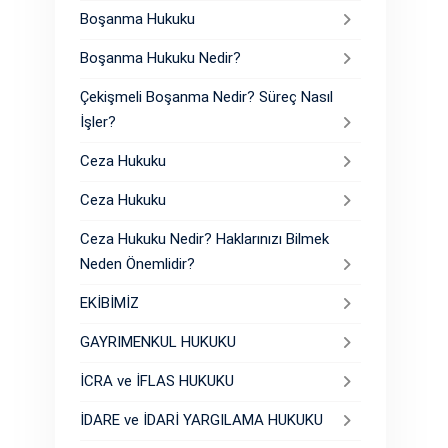
Boşanma Hukuku
Boşanma Hukuku Nedir?
Çekişmeli Boşanma Nedir? Süreç Nasıl
İşler?
Ceza Hukuku
Ceza Hukuku
Ceza Hukuku Nedir? Haklarınızı Bilmek
Neden Önemlidir?
EKİBİMİZ
GAYRIMENKUL HUKUKU
İCRA ve İFLAS HUKUKU
İDARE ve İDARİ YARGILAMA HUKUKU