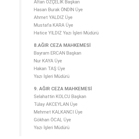
Altan ÖZÇELİK Başkan
Hasan Burak ÖNDİN Üye
Ahmet YALDIZ Üye
Mustafa KARA Üye
Hatice YILDIZ Yazı İşleri Müdürü
8.AĞIR CEZA MAHKEMESİ
Bayram ERCAN Başkan
Nur KAYA Üye
Hakan TAŞ Üye
Yazı İşleri Müdürü
9. AĞIR CEZA MAHKEMESİ
Selahattin KOLCU Başkan
Tülay AKCEYLAN Üye
Mehmet KALKANCI Üye
Gökhan ÖCAL Üye
Yazı İşleri Müdürü