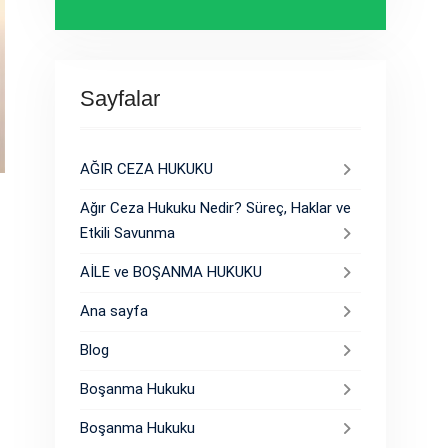
Sayfalar
AĞIR CEZA HUKUKU
Ağır Ceza Hukuku Nedir? Süreç, Haklar ve
Etkili Savunma
AİLE ve BOŞANMA HUKUKU
Ana sayfa
Blog
Boşanma Hukuku
Boşanma Hukuku