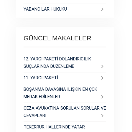
YABANCILAR HUKUKU
GÜNCEL MAKALELER
12. YARGI PAKETİ DOLANDIRICILIK
SUÇLARINDA DÜZENLEME
11. YARGI PAKETİ
BOŞANMA DAVASINA İLİŞKİN EN ÇOK
MERAK EDİLENLER
CEZA AVUKATINA SORULAN SORULAR VE
CEVAPLARI
TEKERRÜR HALLERİNDE YATAR