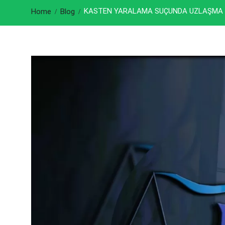
KASTEN YARALAMA SUÇUNDA UZLAŞMA
Home
Blog