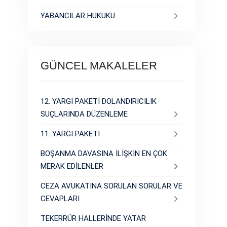
YABANCILAR HUKUKU
GÜNCEL MAKALELER
12. YARGI PAKETİ DOLANDIRICILIK
SUÇLARINDA DÜZENLEME
11. YARGI PAKETİ
BOŞANMA DAVASINA İLİŞKİN EN ÇOK
MERAK EDİLENLER
CEZA AVUKATINA SORULAN SORULAR VE
CEVAPLARI
TEKERRÜR HALLERİNDE YATAR