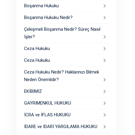
Boşanma Hukuku
Boşanma Hukuku Nedir?
Çekişmeli Boşanma Nedir? Süreç Nasıl
İşler?
Ceza Hukuku
Ceza Hukuku
Ceza Hukuku Nedir? Haklarınızı Bilmek
Neden Önemlidir?
EKİBİMİZ
GAYRIMENKUL HUKUKU
İCRA ve İFLAS HUKUKU
İDARE ve İDARİ YARGILAMA HUKUKU