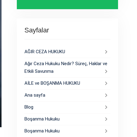
Sayfalar
AĞIR CEZA HUKUKU
Ağır Ceza Hukuku Nedir? Süreç, Haklar ve
Etkili Savunma
AİLE ve BOŞANMA HUKUKU
Ana sayfa
Blog
Boşanma Hukuku
Boşanma Hukuku