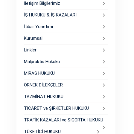
İletişim Bilgilerimiz
İŞ HUKUKU & İŞ KAZALARI
İtibar Yönetimi
Kurumsal
Linkler
Malpraktis Hukuku
MİRAS HUKUKU
ÖRNEK DİLEKÇELER
TAZMİNAT HUKUKU
TİCARET ve ŞİRKETLER HUKUKU
TRAFİK KAZALARI ve SİGORTA HUKUKU
TÜKETİCİ HUKUKU