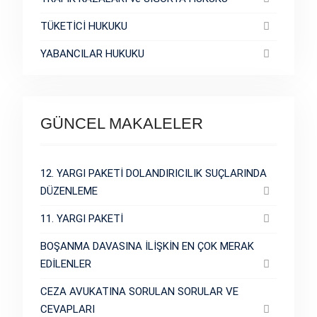
TÜKETİCİ HUKUKU
YABANCILAR HUKUKU
GÜNCEL MAKALELER
12. YARGI PAKETİ DOLANDIRICILIK SUÇLARINDA
DÜZENLEME
11. YARGI PAKETİ
BOŞANMA DAVASINA İLİŞKİN EN ÇOK MERAK
EDİLENLER
CEZA AVUKATINA SORULAN SORULAR VE
CEVAPLARI