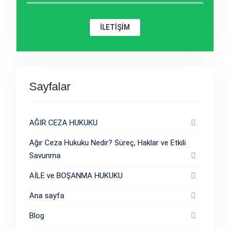
İLETİŞİM
Sayfalar
AĞIR CEZA HUKUKU
Ağır Ceza Hukuku Nedir? Süreç, Haklar ve Etkili
Savunma
AİLE ve BOŞANMA HUKUKU
Ana sayfa
Blog