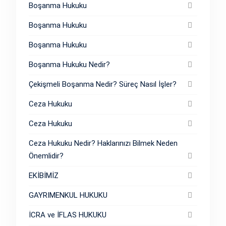
Boşanma Hukuku
Boşanma Hukuku
Boşanma Hukuku
Boşanma Hukuku Nedir?
Çekişmeli Boşanma Nedir? Süreç Nasıl İşler?
Ceza Hukuku
Ceza Hukuku
Ceza Hukuku Nedir? Haklarınızı Bilmek Neden
Önemlidir?
EKİBİMİZ
GAYRIMENKUL HUKUKU
İCRA ve İFLAS HUKUKU